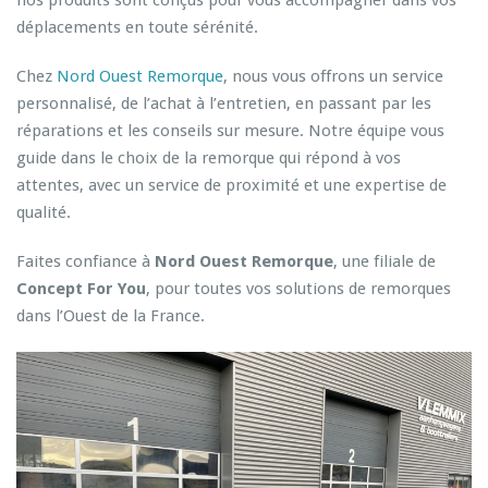
nos produits sont conçus pour vous accompagner dans vos
déplacements en toute sérénité.
Chez
Nord Ouest Remorque
, nous vous offrons un service
personnalisé, de l’achat à l’entretien, en passant par les
réparations et les conseils sur mesure. Notre équipe vous
guide dans le choix de la remorque qui répond à vos
attentes, avec un service de proximité et une expertise de
qualité.
Faites confiance à
Nord Ouest Remorque
, une filiale de
Concept For You
, pour toutes vos solutions de remorques
dans l’Ouest de la France.