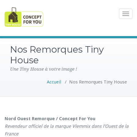
Toggle
navigat
Nos Remorques Tiny
House
Une Tiny House à votre image !
Accueil
/
Nos Remorques Tiny House
Nord Ouest Remorque / Concept For You
Revendeur officiel de la marque Vlemmix dans l’Ouest de la
France