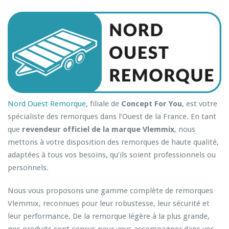
Nord Ouest Remorque
, filiale de
Concept For You
, est votre
spécialiste des remorques dans l’Ouest de la France. En tant
que
revendeur officiel de la marque Vlemmix
, nous
mettons à votre disposition des remorques de haute qualité,
adaptées à tous vos besoins, qu’ils soient professionnels ou
personnels.
Nous vous proposons une gamme complète de remorques
Vlemmix, reconnues pour leur robustesse, leur sécurité et
leur performance. De la remorque légère à la plus grande,